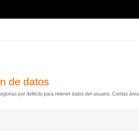
n de datos
egorías por defecto para retener datos del usuario. Ciertas áre