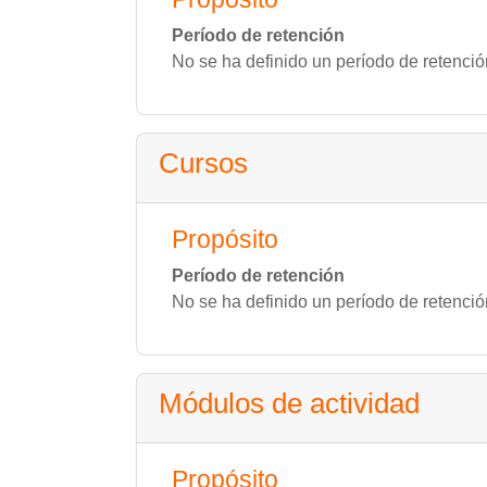
Período de retención
No se ha definido un período de retenció
Cursos
Propósito
Período de retención
No se ha definido un período de retenció
Módulos de actividad
Propósito