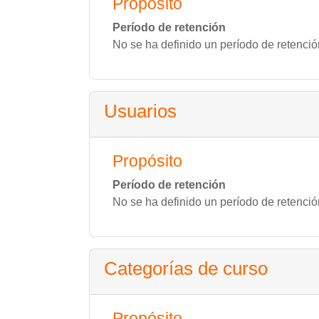
Propósito
Período de retención
No se ha definido un período de retenció
Usuarios
Propósito
Período de retención
No se ha definido un período de retenció
Categorías de curso
Propósito