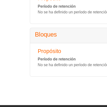
Período de retención
No se ha definido un período de retenció
Bloques
Propósito
Período de retención
No se ha definido un período de retenció