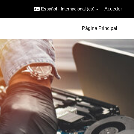
Español - Internacional ‎(es)‎
Acceder
Página Principal